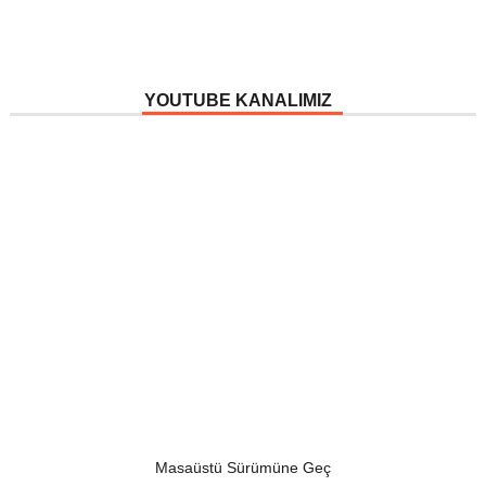
YOUTUBE KANALIMIZ
Masaüstü Sürümüne Geç