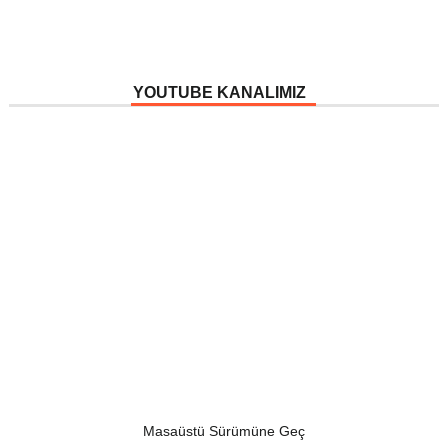
YOUTUBE KANALIMIZ
Masaüstü Sürümüne Geç