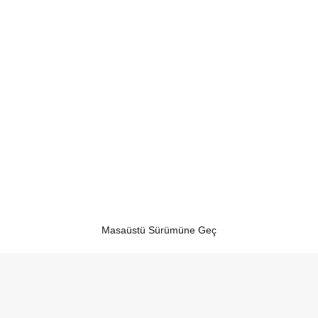
Masaüstü Sürümüne Geç