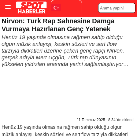
Nirvon: Türk Rap Sahnesine Damga
Turkish
▼
Vurmaya Hazırlanan Genç Yetenek
Henüz 19 yaşında olmasına rağmen sahip olduğu
olgun müzik anlayışı, keskin sözleri ve sert flow
tarzıyla dikkatleri üzerine çeken genç rapçi Nirvon,
gerçek adıyla Mert Üçgün, Türk rap dünyasının
yükselen yıldızları arasında yerini sağlamlaştırıyor…
11 Temmuz 2025 - 8:34 'de eklendi.
Henüz 19 yaşında olmasına rağmen sahip olduğu olgun
müzik anlayışı, keskin sözleri ve sert flow tarzıyla dikkatleri