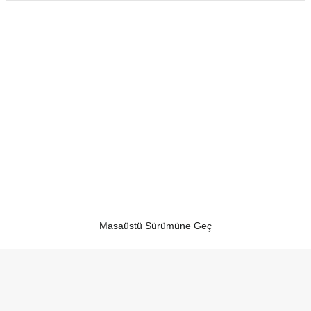
Masaüstü Sürümüne Geç