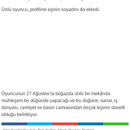
Ünlü oyuncu, profiline eşinin soyadını da ekledi.
Oyuncunun 27 Ağustos’ta boğazda ünlü bir mekânda
muhteşem bir düğünde yapacağı ve bu düğüne; sanat, iş
dünyası, cemiyet ve basın camiasından birçok kişinin davetli
olduğu belirtiliyor.