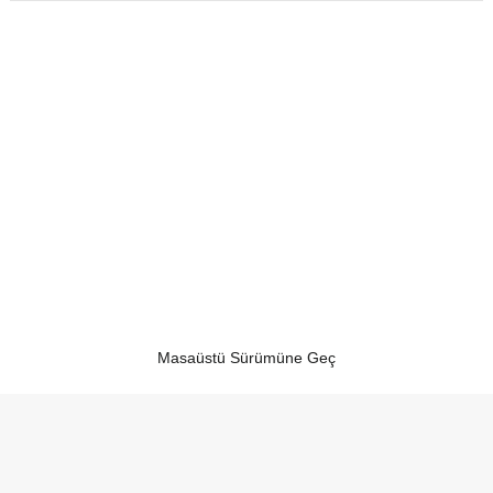
Masaüstü Sürümüne Geç