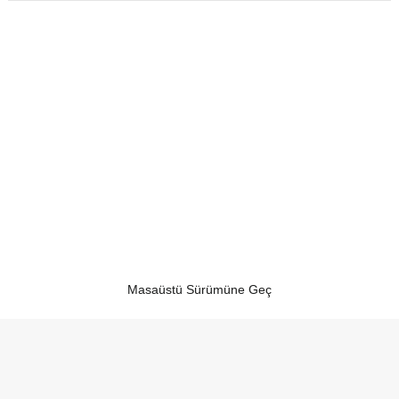
Masaüstü Sürümüne Geç