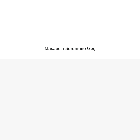
Masaüstü Sürümüne Geç