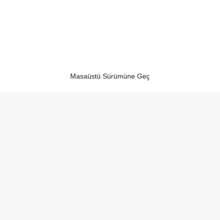
Masaüstü Sürümüne Geç