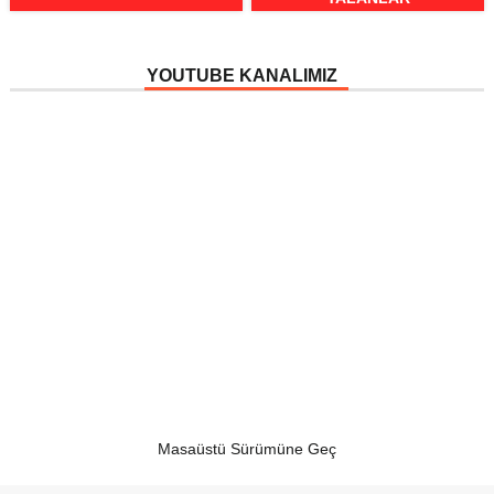
YOUTUBE KANALIMIZ
Masaüstü Sürümüne Geç