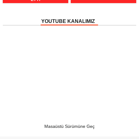
YOUTUBE KANALIMIZ
Masaüstü Sürümüne Geç