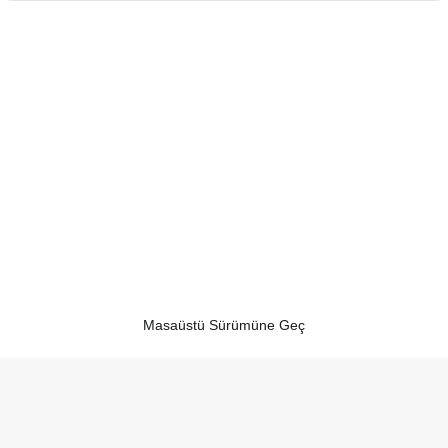
Masaüstü Sürümüne Geç