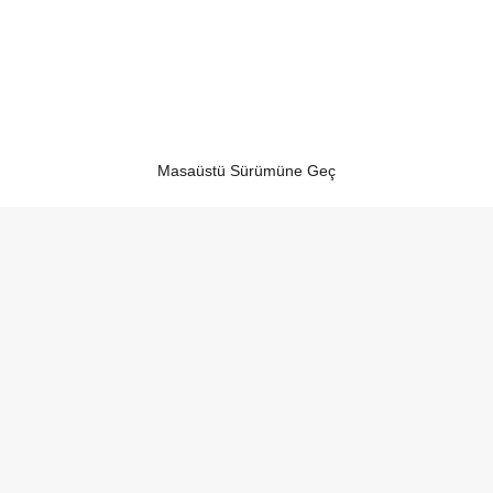
Masaüstü Sürümüne Geç