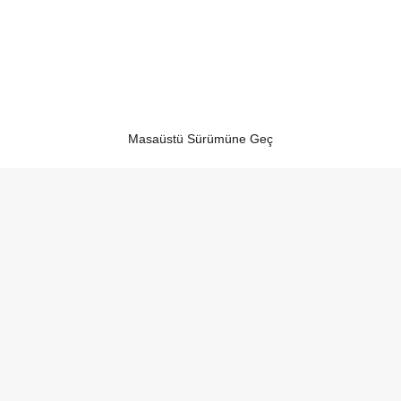
Masaüstü Sürümüne Geç