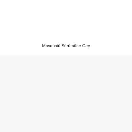
Masaüstü Sürümüne Geç