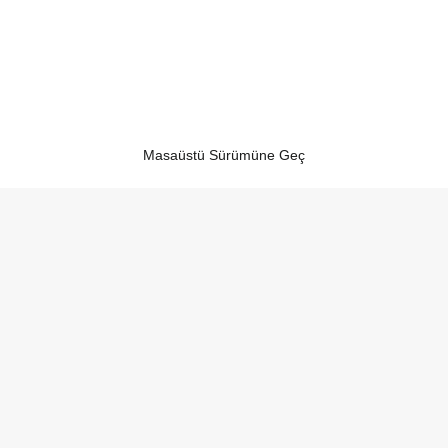
Masaüstü Sürümüne Geç