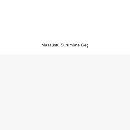
Masaüstü Sürümüne Geç