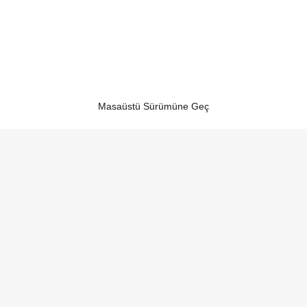
Masaüstü Sürümüne Geç