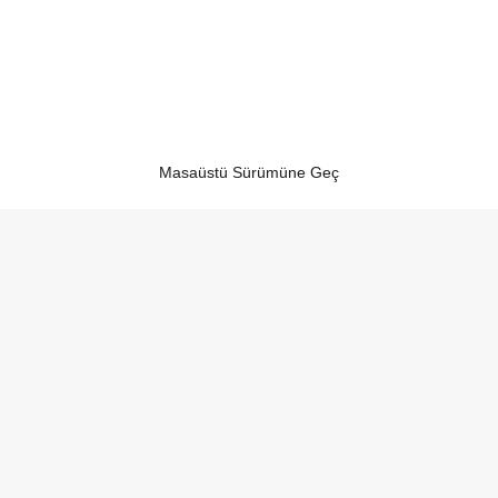
Masaüstü Sürümüne Geç