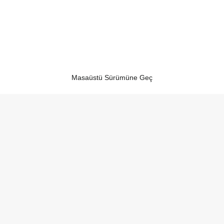
Masaüstü Sürümüne Geç