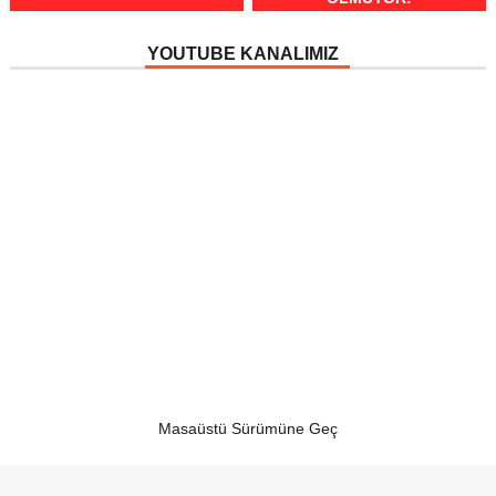
YOUTUBE KANALIMIZ
Masaüstü Sürümüne Geç