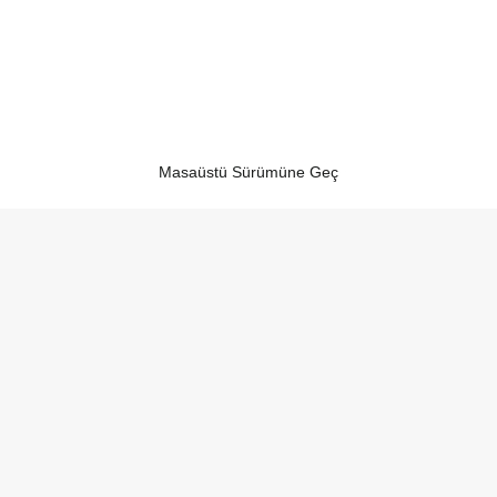
Masaüstü Sürümüne Geç