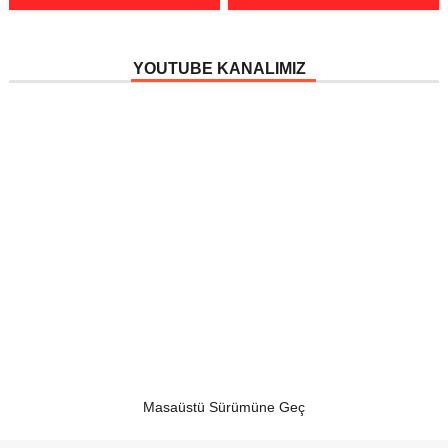
YOUTUBE KANALIMIZ
Masaüstü Sürümüne Geç