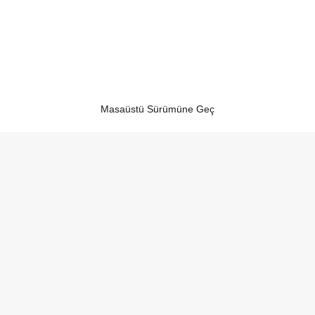
Masaüstü Sürümüne Geç