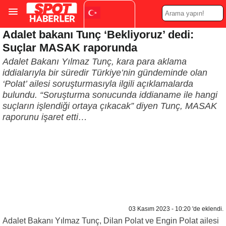
Adalet bakanı Tunç ‘Bekliyoruz’ dedi:
Turkish
▼
Suçlar MASAK raporunda
Adalet Bakanı Yılmaz Tunç, kara para aklama
iddialarıyla bir süredir Türkiye’nin gündeminde olan
‘Polat’ ailesi soruşturmasıyla ilgili açıklamalarda
bulundu. “Soruşturma sonucunda iddianame ile hangi
suçların işlendiği ortaya çıkacak” diyen Tunç, MASAK
raporunu işaret etti…
03 Kasım 2023 - 10:20 'de eklendi.
Adalet Bakanı Yılmaz Tunç, Dilan Polat ve Engin Polat ailesi