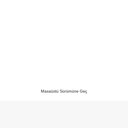
Masaüstü Sürümüne Geç