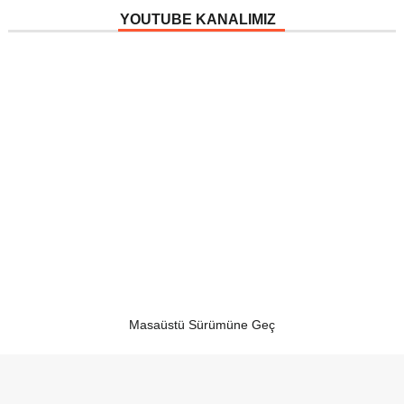
YOUTUBE KANALIMIZ
Masaüstü Sürümüne Geç