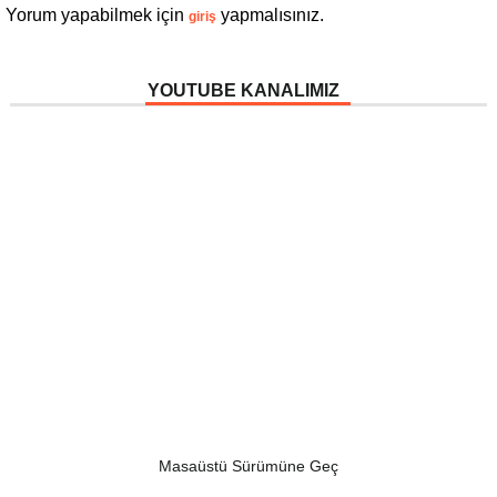
Yorum yapabilmek için
yapmalısınız.
giriş
YOUTUBE KANALIMIZ
Masaüstü Sürümüne Geç