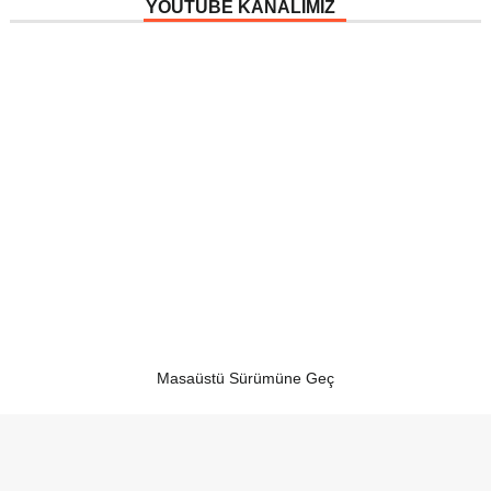
YOUTUBE KANALIMIZ
Masaüstü Sürümüne Geç