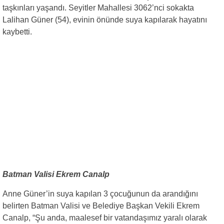
taşkınları yaşandı. Seyitler Mahallesi 3062’nci sokakta
Lalihan Güner (54), evinin önünde suya kapılarak hayatını
kaybetti.
Batman Valisi Ekrem Canalp
Anne Güner’in suya kapılan 3 çocuğunun da arandığını
belirten Batman Valisi ve Belediye Başkan Vekili Ekrem
Canalp, “Şu anda, maalesef bir vatandaşımız yaralı olarak