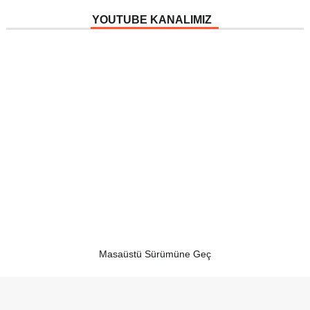
YOUTUBE KANALIMIZ
Masaüstü Sürümüne Geç