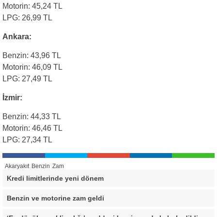
Motorin: 45,24 TL
LPG: 26,99 TL
Ankara:
Benzin: 43,96 TL
Motorin: 46,09 TL
LPG: 27,49 TL
İzmir:
Benzin: 44,33 TL
Motorin: 46,46 TL
LPG: 27,34 TL
Akaryakıt
Benzin
Zam
Kredi limitlerinde yeni dönem
Benzin ve motorine zam geldi