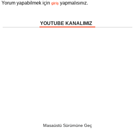
Yorum yapabilmek için
yapmalısınız.
giriş
YOUTUBE KANALIMIZ
Masaüstü Sürümüne Geç