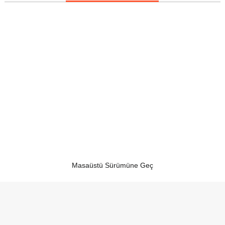
Masaüstü Sürümüne Geç