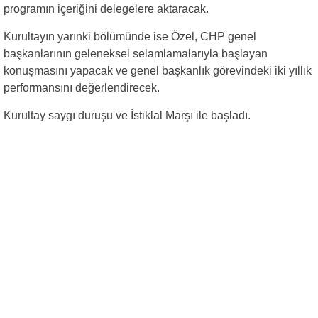
programın içeriğini delegelere aktaracak.
Kurultayın yarınki bölümünde ise Özel, CHP genel
başkanlarının geleneksel selamlamalarıyla başlayan
konuşmasını yapacak ve genel başkanlık görevindeki iki yıllık
performansını değerlendirecek.
Kurultay saygı duruşu ve İstiklal Marşı ile başladı.