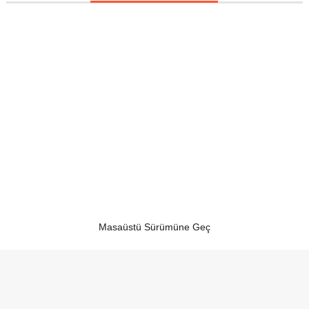
Masaüstü Sürümüne Geç