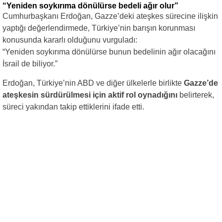
“Yeniden soykırıma dönülürse bedeli ağır olur”
Cumhurbaşkanı Erdoğan, Gazze’deki ateşkes sürecine ilişkin
yaptığı değerlendirmede, Türkiye’nin barışın korunması
konusunda kararlı olduğunu vurguladı:
“Yeniden soykırıma dönülürse bunun bedelinin ağır olacağını
İsrail de biliyor.”
Erdoğan, Türkiye’nin ABD ve diğer ülkelerle birlikte
Gazze’de
ateşkesin sürdürülmesi için aktif rol oynadığını
belirterek,
süreci yakından takip ettiklerini ifade etti.