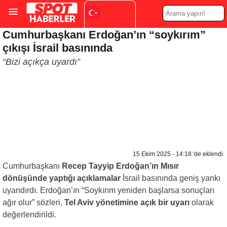
Cumhurbaşkanı Erdoğan’ın “soykırım”
Turkish
▼
çıkışı İsrail basınında
“Bizi açıkça uyardı”
15 Ekim 2025 - 14:18 'de eklendi.
Cumhurbaşkanı
Recep Tayyip Erdoğan’ın Mısır
dönüşünde yaptığı açıklamalar
İsrail basınında geniş yankı
uyandırdı. Erdoğan’ın “Soykırım yeniden başlarsa sonuçları
ağır olur” sözleri,
Tel Aviv yönetimine açık bir uyarı
olarak
değerlendirildi.