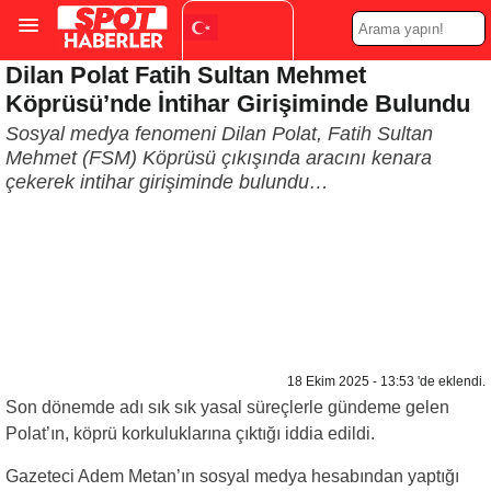
Dilan Polat Fatih Sultan Mehmet
Turkish
▼
Köprüsü’nde İntihar Girişiminde Bulundu
Sosyal medya fenomeni Dilan Polat, Fatih Sultan
Mehmet (FSM) Köprüsü çıkışında aracını kenara
çekerek intihar girişiminde bulundu…
18 Ekim 2025 - 13:53 'de eklendi.
Son dönemde adı sık sık yasal süreçlerle gündeme gelen
Polat’ın, köprü korkuluklarına çıktığı iddia edildi.
Gazeteci Adem Metan’ın sosyal medya hesabından yaptığı