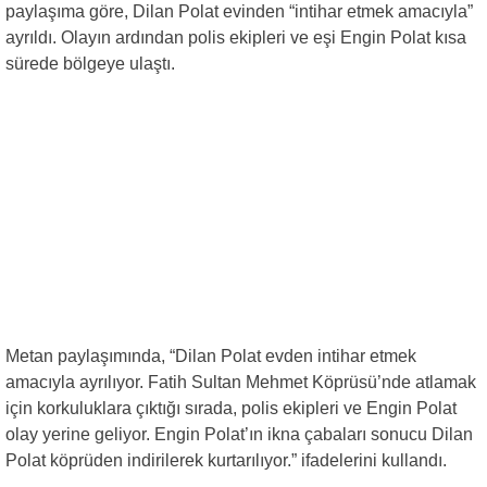
paylaşıma göre, Dilan Polat evinden “intihar etmek amacıyla”
ayrıldı. Olayın ardından polis ekipleri ve eşi Engin Polat kısa
sürede bölgeye ulaştı.
Metan paylaşımında, “Dilan Polat evden intihar etmek
amacıyla ayrılıyor. Fatih Sultan Mehmet Köprüsü’nde atlamak
için korkuluklara çıktığı sırada, polis ekipleri ve Engin Polat
olay yerine geliyor. Engin Polat’ın ikna çabaları sonucu Dilan
Polat köprüden indirilerek kurtarılıyor.” ifadelerini kullandı.