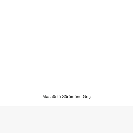
Masaüstü Sürümüne Geç