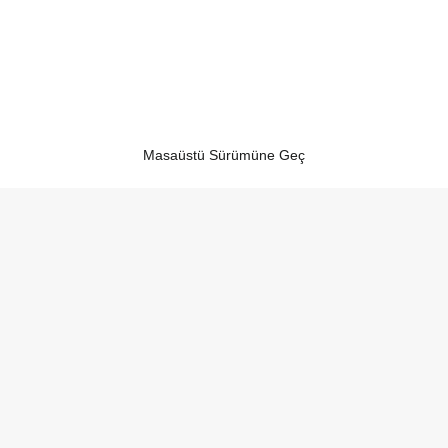
Masaüstü Sürümüne Geç