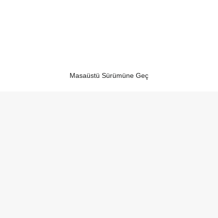
Masaüstü Sürümüne Geç