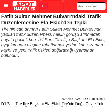
Fatih Sultan Mehmet Bulvarı’ndaki Trafik
Turkish
▼
Düzenlemesine Ela Ekici’den Tepki
Tire’nin can damarı Fatih Sultan Mehmet Bulvarı’nda
yapılan trafik düzenlemesi, halkın görüşü alınmadan
hayata geçirilirken; İYİ Parti Tire İlçe Başkanı Ela Ekici,
uygulamanın ulaşımı rahatlatmak yerine kaos, zaman
kaybı ve yeni trafik riskleri doğuracağı uyarısında
bulundu…
02 Ocak 2026 - 15:54 'de eklendi.
İYİ Parti Tire İlçe Başkanı Ela Ekici, Tire’nin Doğu Çevre Yolu