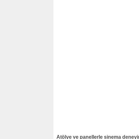
Atölye ve panellerle sinema deneyi