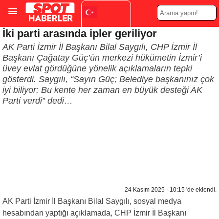
İki parti arasında ipler geriliyor
Turkish
▼
AK Parti İzmir İl Başkanı Bilal Saygılı, CHP İzmir İl
Başkanı Çağatay Güç’ün merkezi hükümetin İzmir’i
üvey evlat gördüğüne yönelik açıklamaların tepki
gösterdi. Saygılı, “Sayın Güç; Belediye başkanınız çok
iyi biliyor: Bu kente her zaman en büyük desteği AK
Parti verdi” dedi…
24 Kasım 2025 - 10:15 'de eklendi.
AK Parti İzmir İl Başkanı Bilal Saygılı, sosyal medya
hesabından yaptığı açıklamada, CHP İzmir İl Başkanı