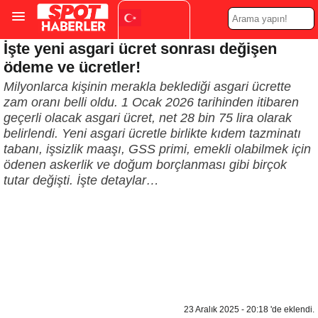
İşte yeni asgari ücret sonrası değişen
Turkish
▼
ödeme ve ücretler!
Milyonlarca kişinin merakla beklediği asgari ücrette
zam oranı belli oldu. 1 Ocak 2026 tarihinden itibaren
geçerli olacak asgari ücret, net 28 bin 75 lira olarak
belirlendi. Yeni asgari ücretle birlikte kıdem tazminatı
tabanı, işsizlik maaşı, GSS primi, emekli olabilmek için
ödenen askerlik ve doğum borçlanması gibi birçok
tutar değişti. İşte detaylar…
23 Aralık 2025 - 20:18 'de eklendi.