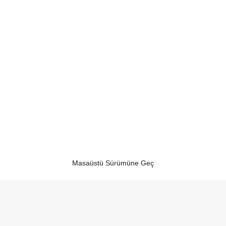
Masaüstü Sürümüne Geç