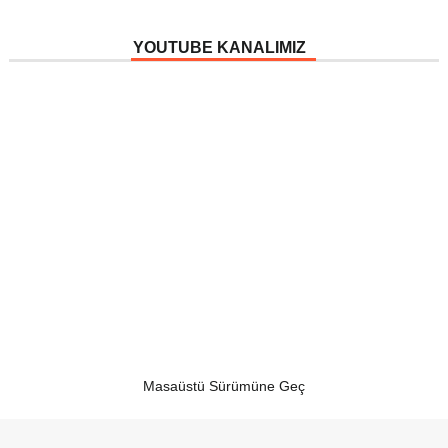
YOUTUBE KANALIMIZ
Masaüstü Sürümüne Geç