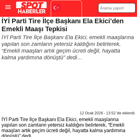
İYİ Parti Tire İlçe Başkanı Ela Ekici’den
Turkish
▼
Emekli Maaşı Tepkisi
İYİ Parti Tire İlçe Başkanı Ela Ekici, emekli maaşlarına
yapılan son zamların yetersiz kaldığını belirterek,
“Emekli maaşları artık geçim ücreti değil, hayatta
kalma yardımına dönüştü” dedi…
12 Ocak 2026 - 13:52 'de eklendi.
İYİ Parti Tire İlçe Başkanı Ela Ekici, emekli maaşlarına
yapılan son zamların yetersiz kaldığını belirterek, “Emekli
maaşları artık geçim ücreti değil, hayatta kalma yardımına
dönüştü” dedi.