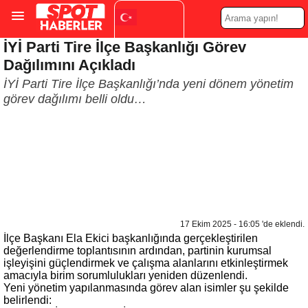
İYİ Parti Tire İlçe Başkanlığı Görev
Turkish
▼
Dağılımını Açıkladı
İYİ Parti Tire İlçe Başkanlığı’nda yeni dönem yönetim
görev dağılımı belli oldu…
17 Ekim 2025 - 16:05 'de eklendi.
İlçe Başkanı Ela Ekici başkanlığında gerçekleştirilen
değerlendirme toplantısının ardından, partinin kurumsal
işleyişini güçlendirmek ve çalışma alanlarını etkinleştirmek
amacıyla birim sorumlulukları yeniden düzenlendi.
Yeni yönetim yapılanmasında görev alan isimler şu şekilde
belirlendi: