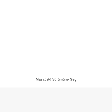
Masaüstü Sürümüne Geç