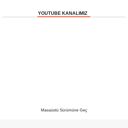
YOUTUBE KANALIMIZ
Masaüstü Sürümüne Geç