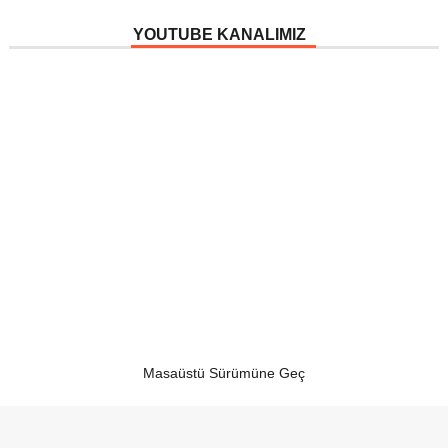
YOUTUBE KANALIMIZ
Masaüstü Sürümüne Geç