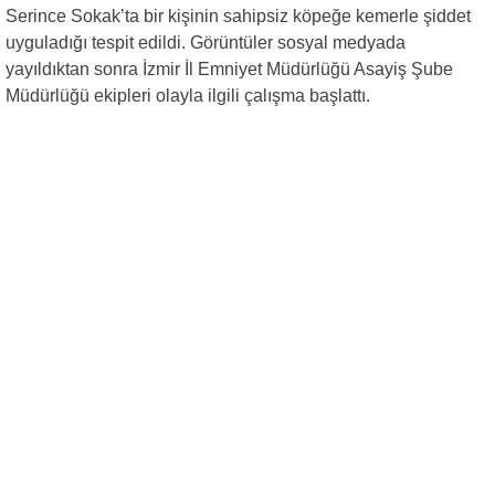
Serince Sokak’ta bir kişinin sahipsiz köpeğe kemerle şiddet
uyguladığı tespit edildi. Görüntüler sosyal medyada
yayıldıktan sonra İzmir İl Emniyet Müdürlüğü Asayiş Şube
Müdürlüğü ekipleri olayla ilgili çalışma başlattı.